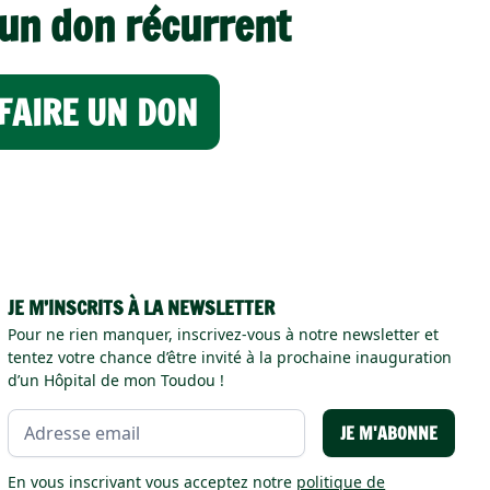
 un don récurrent
FAIRE UN DON
JE M’INSCRITS À LA NEWSLETTER
Pour ne rien manquer, inscrivez-vous à notre newsletter et
tentez votre chance d’être invité à la prochaine inauguration
d’un Hôpital de mon Toudou !
En vous inscrivant vous acceptez notre
politique de